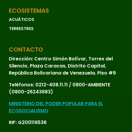
ECOSISTEMAS
ACUÁTICOS
TERRESTRES
CONTACTO
Dirección:
Centro Simón Bolívar, Torres del
Silencio, Plaza Caracas, Distrito Capital,
República Bolivariana de Venezuela. Piso #9
Teléfonos:
0212-408.11.11 / 0800-AMBIENTE
(0800-26243683)
MINISTERIO DEL PODER POPULAR PARA EL
ECOSOCIALISMO
RIF: G200116536