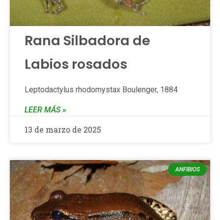
Rana Silbadora de
Labios rosados
Leptodactylus rhodomystax Boulenger, 1884
LEER MÁS »
13 de marzo de 2025
ANFIBIOS