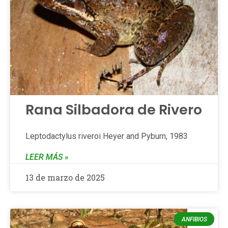
Rana Silbadora de Rivero
Leptodactylus riveroi Heyer and Pyburn, 1983
LEER MÁS »
13 de marzo de 2025
ANFIBIOS