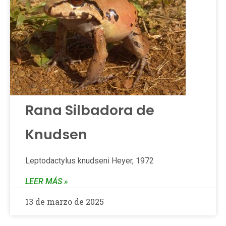
Rana Silbadora de
Knudsen
Leptodactylus knudseni Heyer, 1972
LEER MÁS »
13 de marzo de 2025