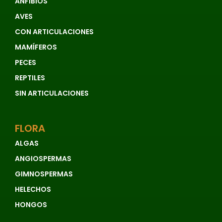
ANFIBIOS
AVES
CON ARTICULACIONES
MAMÍFEROS
PECES
REPTILES
SIN ARTICULACIONES
FLORA
ALGAS
ANGIOSPERMAS
GIMNOSPERMAS
HELECHOS
HONGOS