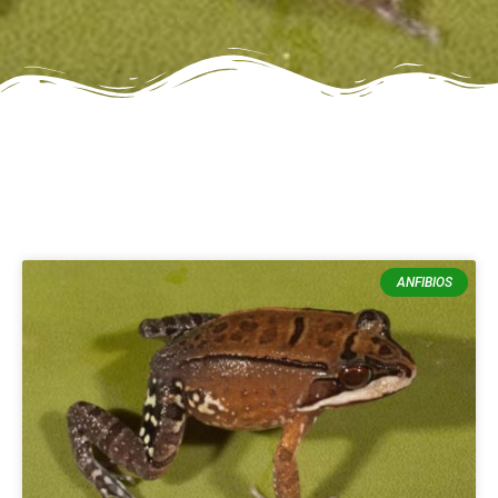
ANFIBIOS