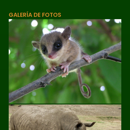
GALERÍA DE FOTOS