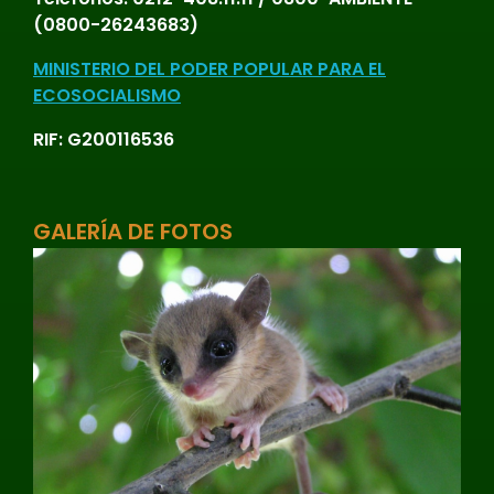
(0800-26243683)
MINISTERIO DEL PODER POPULAR PARA EL
ECOSOCIALISMO
RIF: G200116536
GALERÍA DE FOTOS