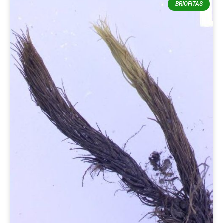
BRIOFITAS