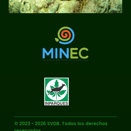
© 2023 - 2026 SVDB. Todos los derechos
reservados.