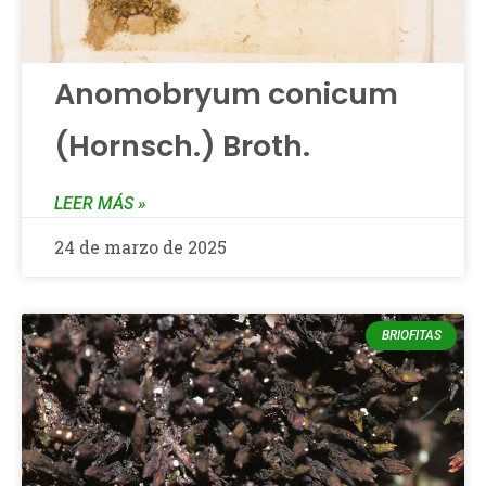
Anomobryum conicum
(Hornsch.) Broth.
LEER MÁS »
24 de marzo de 2025
BRIOFITAS