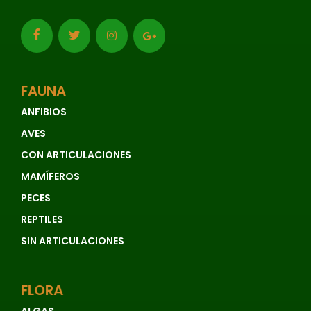
FAUNA
ANFIBIOS
AVES
CON ARTICULACIONES
MAMÍFEROS
PECES
REPTILES
SIN ARTICULACIONES
FLORA
ALGAS