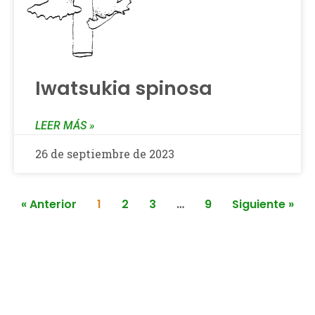
Iwatsukia spinosa
LEER MÁS »
26 de septiembre de 2023
« Anterior
1
2
3
…
9
Siguiente »