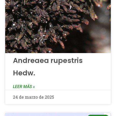
Andreaea rupestris
Hedw.
LEER MÁS »
24 de marzo de 2025