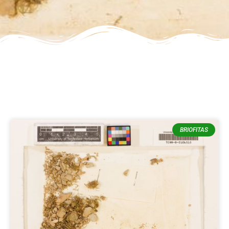
BRIOFITAS