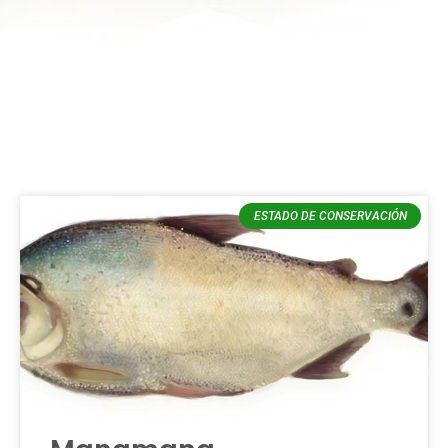
ESTADO DE CONSERVACIÓN