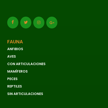
FAUNA
ANFIBIOS
AVES
CON ARTICULACIONES
MAMÍFEROS
PECES
REPTILES
SIN ARTICULACIONES