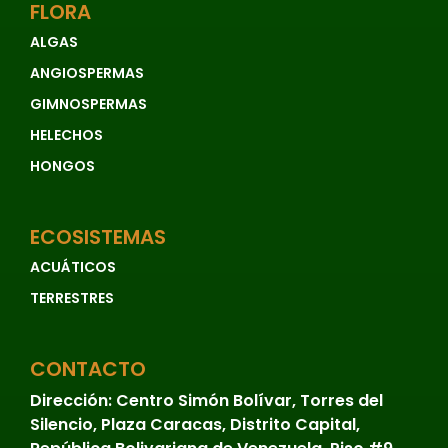
FLORA
ALGAS
ANGIOSPERMAS
GIMNOSPERMAS
HELECHOS
HONGOS
ECOSISTEMAS
ACUÁTICOS
TERRESTRES
CONTACTO
Dirección:
Centro Simón Bolívar, Torres del
Silencio, Plaza Caracas, Distrito Capital,