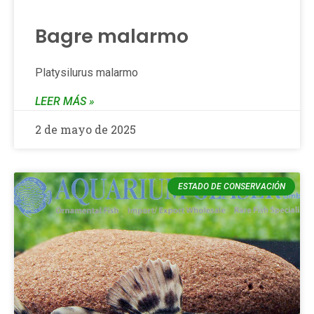
Bagre malarmo
Platysilurus malarmo
LEER MÁS »
2 de mayo de 2025
ESTADO DE CONSERVACIÓN