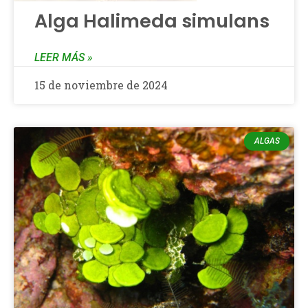
Alga Halimeda simulans
LEER MÁS »
15 de noviembre de 2024
ALGAS