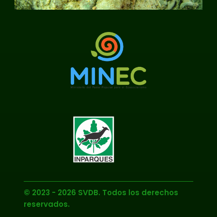
© 2023 - 2026 SVDB. Todos los derechos
reservados.