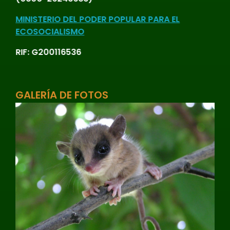
MINISTERIO DEL PODER POPULAR PARA EL
ECOSOCIALISMO
RIF: G200116536
GALERÍA DE FOTOS