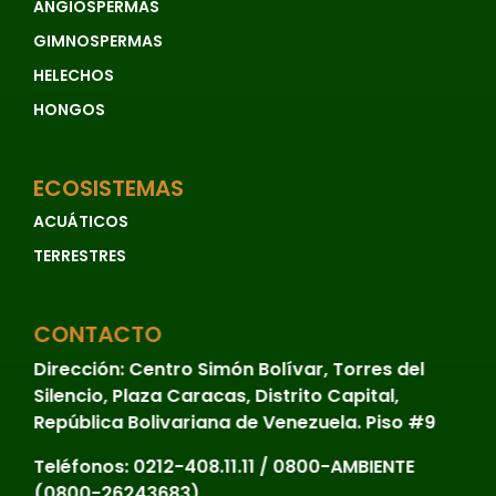
ANGIOSPERMAS
GIMNOSPERMAS
HELECHOS
HONGOS
ECOSISTEMAS
ACUÁTICOS
TERRESTRES
CONTACTO
Dirección:
Centro Simón Bolívar, Torres del
Silencio, Plaza Caracas, Distrito Capital,
República Bolivariana de Venezuela. Piso #9
Teléfonos:
0212-408.11.11 / 0800-AMBIENTE
(0800-26243683)