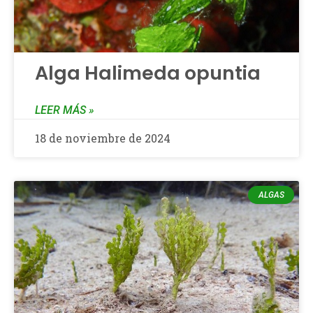
Alga Halimeda opuntia
LEER MÁS »
18 de noviembre de 2024
ALGAS