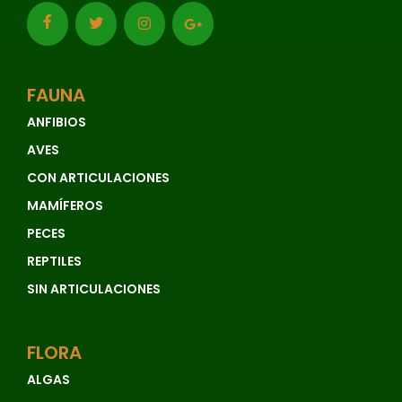
FAUNA
ANFIBIOS
AVES
CON ARTICULACIONES
MAMÍFEROS
PECES
REPTILES
SIN ARTICULACIONES
FLORA
ALGAS