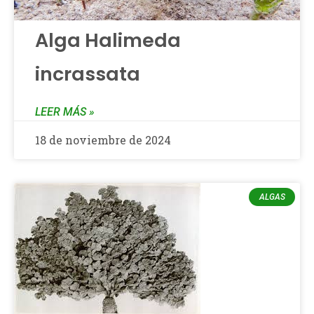
Alga Halimeda
incrassata
LEER MÁS »
18 de noviembre de 2024
ALGAS