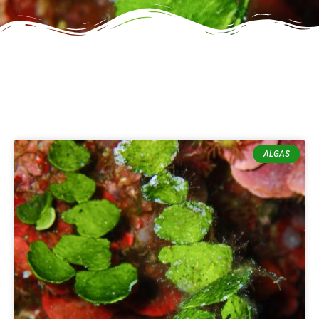
ALGAS