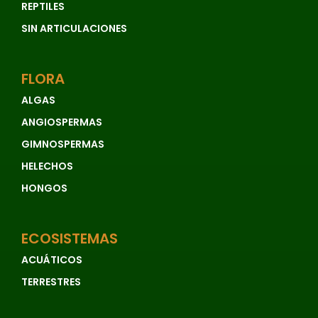
REPTILES
SIN ARTICULACIONES
FLORA
ALGAS
ANGIOSPERMAS
GIMNOSPERMAS
HELECHOS
HONGOS
ECOSISTEMAS
ACUÁTICOS
TERRESTRES