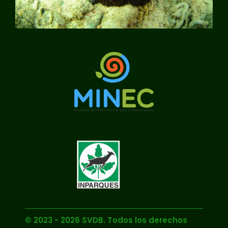
© 2023 - 2026 SVDB. Todos los derechos