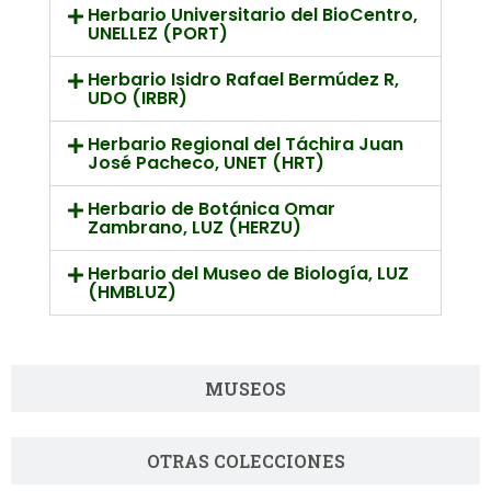
Herbario Universitario del BioCentro,
UNELLEZ (PORT)
Herbario Isidro Rafael Bermúdez R,
UDO (IRBR)
Herbario Regional del Táchira Juan
José Pacheco, UNET (HRT)
Herbario de Botánica Omar
Zambrano, LUZ (HERZU)
Herbario del Museo de Biología, LUZ
(HMBLUZ)
MUSEOS
OTRAS COLECCIONES