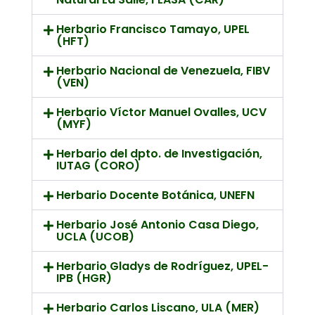
Herbario Francisco Tamayo, UPEL
(HFT)
Herbario Nacional de Venezuela, FIBV
(VEN)
Herbario Víctor Manuel Ovalles, UCV
(MYF)
Herbario del dpto. de Investigación,
IUTAG (CORO)
Herbario Docente Botánica, UNEFN
Herbario José Antonio Casa Diego,
UCLA (UCOB)
Herbario Gladys de Rodríguez, UPEL-
IPB (HGR)
Herbario Carlos Liscano, ULA (MER)