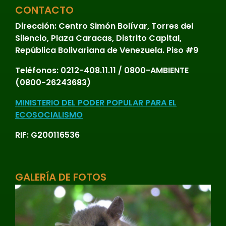
CONTACTO
Dirección:
Centro Simón Bolívar, Torres del
Silencio, Plaza Caracas, Distrito Capital,
República Bolivariana de Venezuela. Piso #9
Teléfonos:
0212-408.11.11 / 0800-AMBIENTE
(0800-26243683)
MINISTERIO DEL PODER POPULAR PARA EL
ECOSOCIALISMO
RIF: G200116536
GALERÍA DE FOTOS