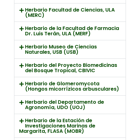
Herbario Facultad de Ciencias, ULA
(MERC)
Herbario de la Facultad de Farmacia
Dr. Luis Terán, ULA (MERF)
Herbario Museo de Ciencias
Naturales, USB (USB)
Herbario del Proyecto Biomedicinas
del Bosque Tropical, CBIVIC
Herbario de Glomeromycota
(Hongos micorrízicos arbusculares)
Herbario del Departamento de
Agronomía, UDO (UOJ)
Herbario de la Estación de
Investigaciones Marinas de
Margarita, FLASA (MOBR)