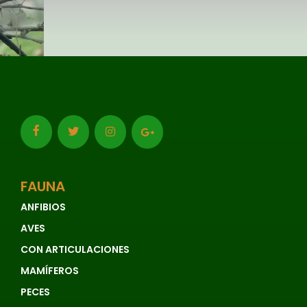
FAUNA
ANFIBIOS
AVES
CON ARTICULACIONES
MAMÍFEROS
PECES