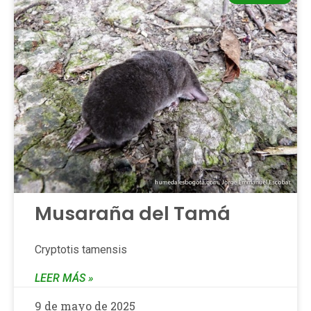
Musaraña del Tamá
Cryptotis tamensis
LEER MÁS »
9 de mayo de 2025