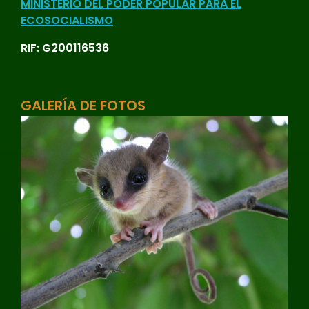
MINISTERIO DEL PODER POPULAR PARA EL
ECOSOCIALISMO
RIF: G200116536
GALERÍA DE FOTOS