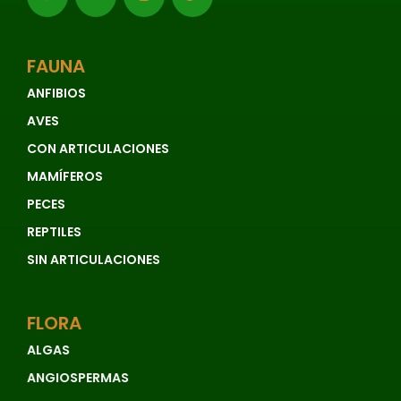
FAUNA
ANFIBIOS
AVES
CON ARTICULACIONES
MAMÍFEROS
PECES
REPTILES
SIN ARTICULACIONES
FLORA
ALGAS
ANGIOSPERMAS