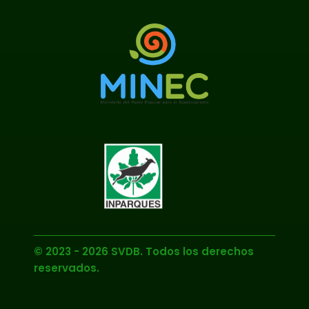
© 2023 - 2026 SVDB. Todos los derechos
reservados.