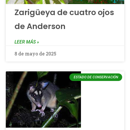
Zarigüeya de cuatro ojos
de Anderson
LEER MÁS »
8 de mayo de 2025
ESTADO DE CONSERVACIÓN