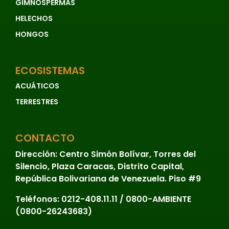
GIMNOSPERMAS
HELECHOS
HONGOS
ECOSISTEMAS
ACUÁTICOS
TERRESTRES
CONTACTO
Dirección:
Centro Simón Bolívar, Torres del
Silencio, Plaza Caracas, Distrito Capital,
República Bolivariana de Venezuela. Piso #9
Teléfonos:
0212-408.11.11 / 0800-AMBIENTE
(0800-26243683)