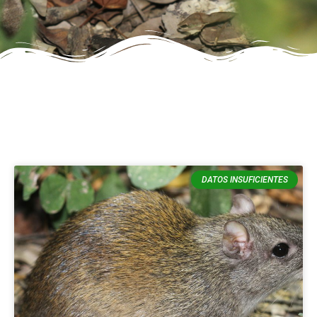
DATOS INSUFICIENTES