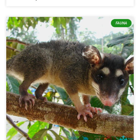
FAUNA