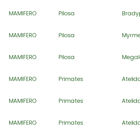
MAMIFERO
Pilosa
Brady
MAMIFERO
Pilosa
Myrme
MAMIFERO
Pilosa
Megal
MAMIFERO
Primates
Atelid
MAMIFERO
Primates
Atelid
MAMIFERO
Primates
Atelid