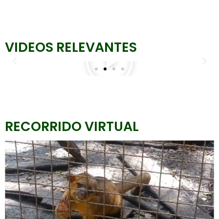
VIDEOS RELEVANTES
RECORRIDO VIRTUAL