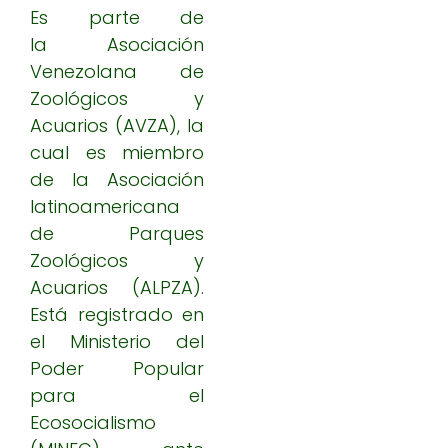
Es parte de
la Asociación
Venezolana de
Zoológicos y
Acuarios (AVZA), la
cual es miembro
de la Asociación
latinoamericana
de Parques
Zoológicos y
Acuarios (ALPZA).
Está registrado en
el Ministerio del
Poder Popular
para el
Ecosocialismo