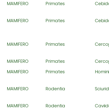
MAMIFERO
Primates
Cebid
MAMIFERO
Primates
Cebid
MAMIFERO
Primates
Cerco
MAMIFERO
Primates
Cerco
MAMIFERO
Primates
Homin
MAMIFERO
Rodentia
Sciuri
MAMIFERO
Rodentia
Cavii