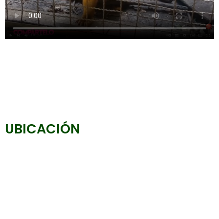
UBICACIÓN