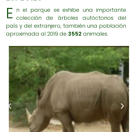
E
n el parque se exhibe una importante
colección de árboles autóctonos del
país y del extranjero, también una población
aproximada al 2019 de
3552
animales.