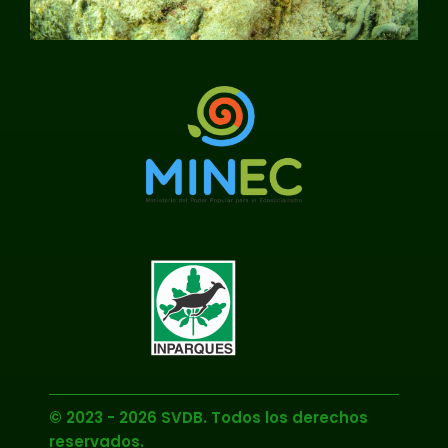
© 2023 - 2026 SVDB. Todos los derechos
reservados.