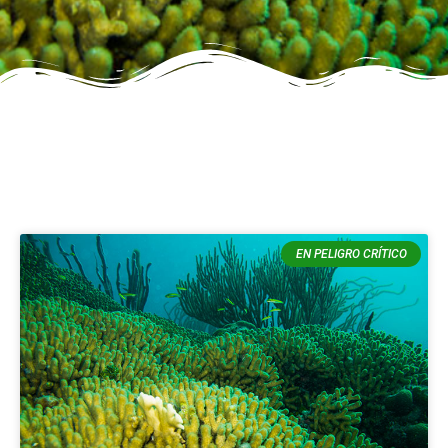
EN PELIGRO CRÍTICO