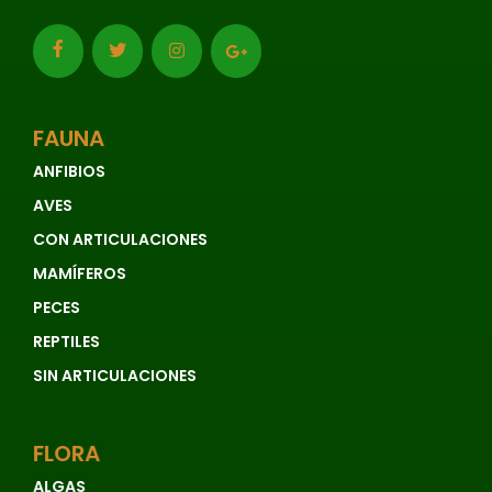
FAUNA
ANFIBIOS
AVES
CON ARTICULACIONES
MAMÍFEROS
PECES
REPTILES
SIN ARTICULACIONES
FLORA
ALGAS