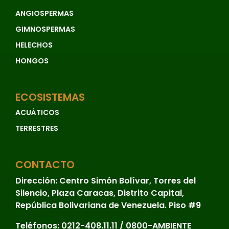
ANGIOSPERMAS
GIMNOSPERMAS
HELECHOS
HONGOS
ECOSISTEMAS
ACUÁTICOS
TERRESTRES
CONTACTO
Dirección:
Centro Simón Bolívar, Torres del
Silencio, Plaza Caracas, Distrito Capital,
República Bolivariana de Venezuela. Piso #9
Teléfonos:
0212-408.11.11 / 0800-AMBIENTE