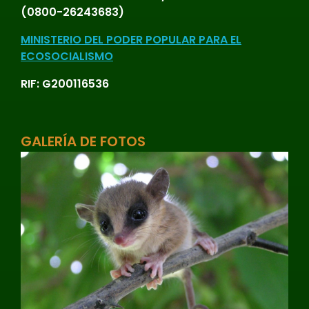
(0800-26243683)
MINISTERIO DEL PODER POPULAR PARA EL
ECOSOCIALISMO
RIF: G200116536
GALERÍA DE FOTOS