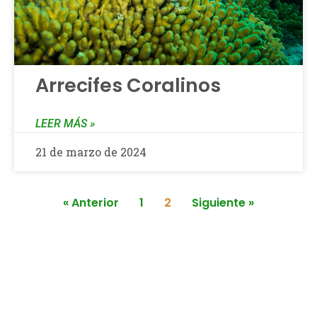
Arrecifes Coralinos
LEER MÁS »
21 de marzo de 2024
« Anterior
1
2
Siguiente »