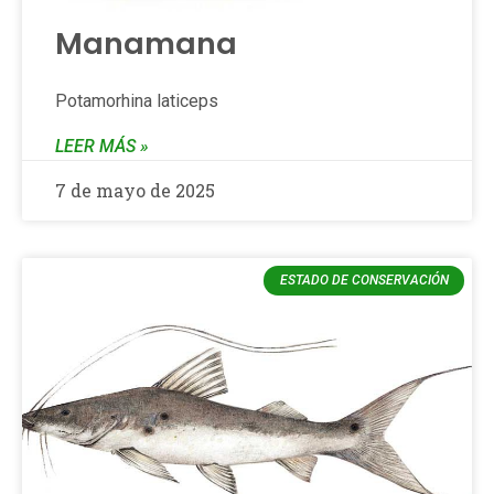
Manamana
Potamorhina laticeps
LEER MÁS »
7 de mayo de 2025
ESTADO DE CONSERVACIÓN