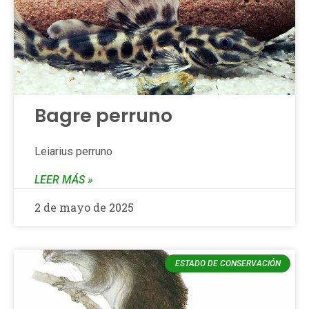
Bagre perruno
Leiarius perruno
LEER MÁS »
2 de mayo de 2025
ESTADO DE CONSERVACIÓN