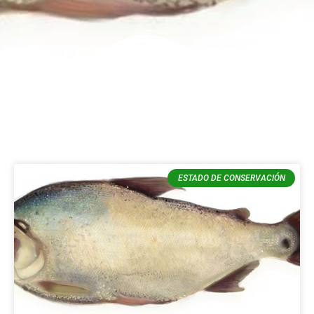
ESTADO DE CONSERVACIÓN