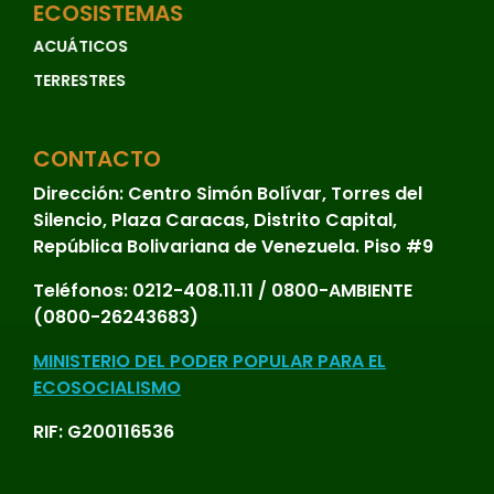
ECOSISTEMAS
ACUÁTICOS
TERRESTRES
CONTACTO
Dirección:
Centro Simón Bolívar, Torres del
Silencio, Plaza Caracas, Distrito Capital,
República Bolivariana de Venezuela. Piso #9
Teléfonos:
0212-408.11.11 / 0800-AMBIENTE
(0800-26243683)
MINISTERIO DEL PODER POPULAR PARA EL
ECOSOCIALISMO
RIF: G200116536