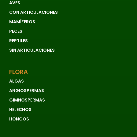
AVES
CON ARTICULACIONES
MAMÍFEROS
PECES
REPTILES
SIN ARTICULACIONES
FLORA
ALGAS
ANGIOSPERMAS
GIMNOSPERMAS
HELECHOS
HONGOS