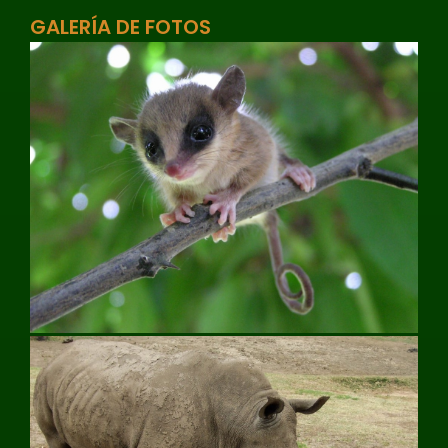
GALERÍA DE FOTOS