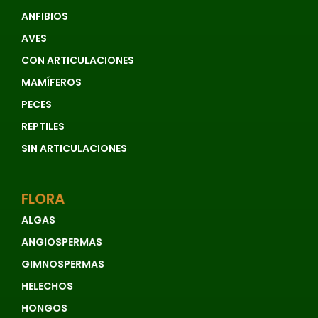
ANFIBIOS
AVES
CON ARTICULACIONES
MAMÍFEROS
PECES
REPTILES
SIN ARTICULACIONES
FLORA
ALGAS
ANGIOSPERMAS
GIMNOSPERMAS
HELECHOS
HONGOS