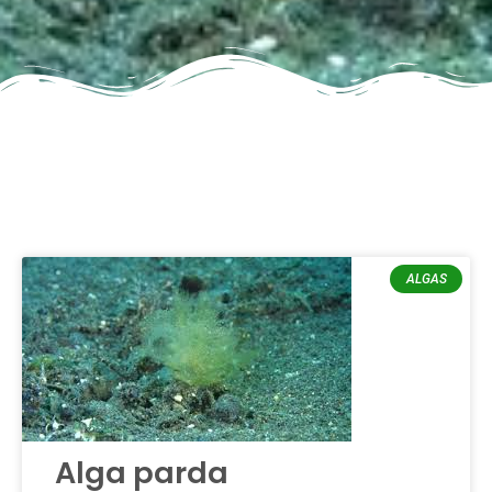
ALGAS
Alga parda