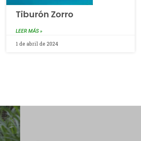
Tiburón Zorro
LEER MÁS »
1 de abril de 2024