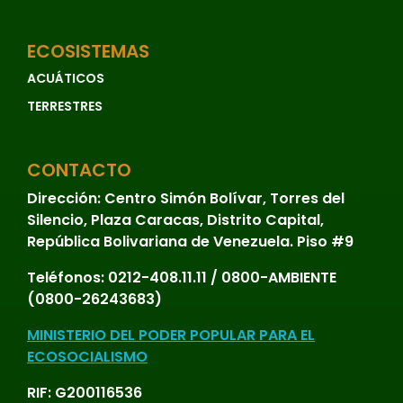
ECOSISTEMAS
ACUÁTICOS
TERRESTRES
CONTACTO
Dirección:
Centro Simón Bolívar, Torres del
Silencio, Plaza Caracas, Distrito Capital,
República Bolivariana de Venezuela. Piso #9
Teléfonos:
0212-408.11.11 / 0800-AMBIENTE
(0800-26243683)
MINISTERIO DEL PODER POPULAR PARA EL
ECOSOCIALISMO
RIF: G200116536