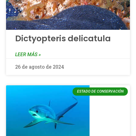
Dictyopteris delicatula
LEER MÁS »
26 de agosto de 2024
ESTADO DE CONSERVACIÓN