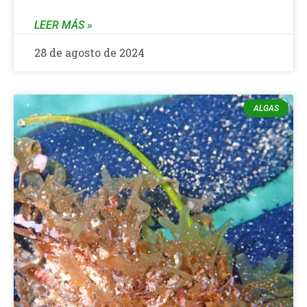
LEER MÁS »
28 de agosto de 2024
ALGAS