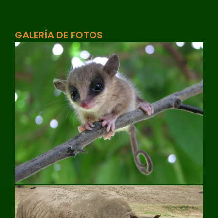
GALERÍA DE FOTOS