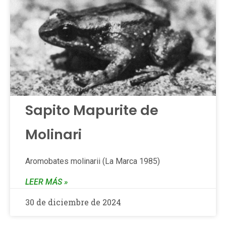
Sapito Mapurite de
Molinari
Aromobates molinarii (La Marca 1985)
LEER MÁS »
30 de diciembre de 2024