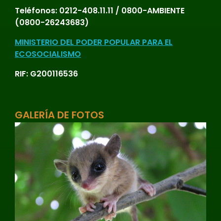
Teléfonos:
0212-408.11.11 / 0800-AMBIENTE
(0800-26243683)
MINISTERIO DEL PODER POPULAR PARA EL
ECOSOCIALISMO
RIF: G200116536
GALERÍA DE FOTOS