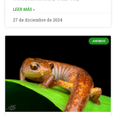
LEER MÁS »
27 de diciembre de 2024
ANFIBIOS