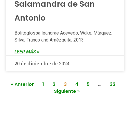
Salamandra de San
Antonio
Bolitoglossa leandrae Acevedo, Wake, Márquez,
Silva, Franco and Amézquita, 2013
LEER MÁS »
20 de diciembre de 2024
« Anterior
1
2
3
4
5
…
32
Siguiente »