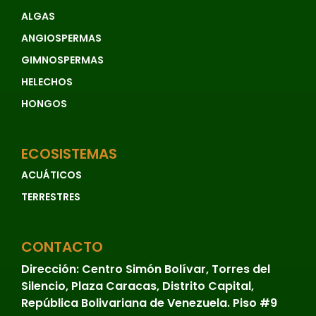
ALGAS
ANGIOSPERMAS
GIMNOSPERMAS
HELECHOS
HONGOS
ECOSISTEMAS
ACUÁTICOS
TERRESTRES
CONTACTO
Dirección:
Centro Simón Bolívar, Torres del
Silencio, Plaza Caracas, Distrito Capital,
República Bolivariana de Venezuela. Piso #9