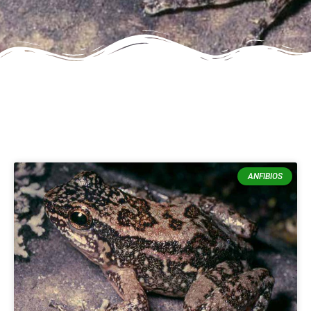
ANFIBIOS