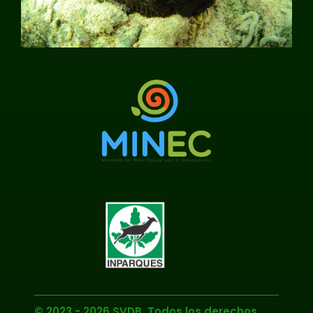
© 2023 - 2026 SVDB. Todos los derechos