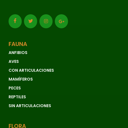
FAUNA
ANFIBIOS
AVES
CON ARTICULACIONES
MAMÍFEROS
PECES
REPTILES
SIN ARTICULACIONES
FLORA