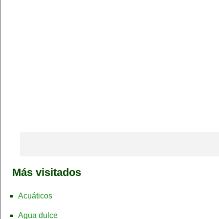
Más visitados
Acuáticos
Agua dulce