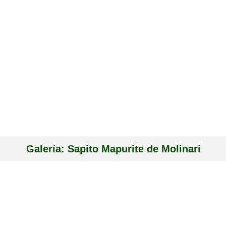
Galería: Sapito Mapurite de Molinari