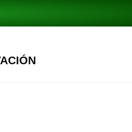
ACIÓN