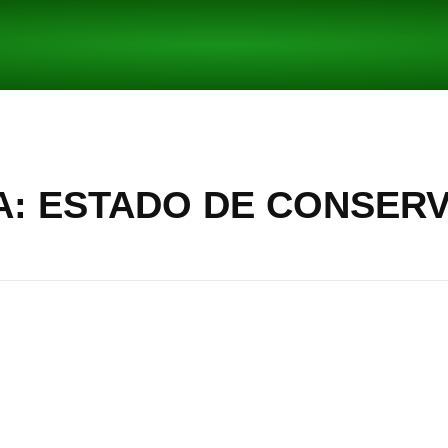
A: ESTADO DE CONSERV