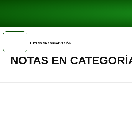
Inicio
Estado de conservación
NOTAS EN CATEGORÍ