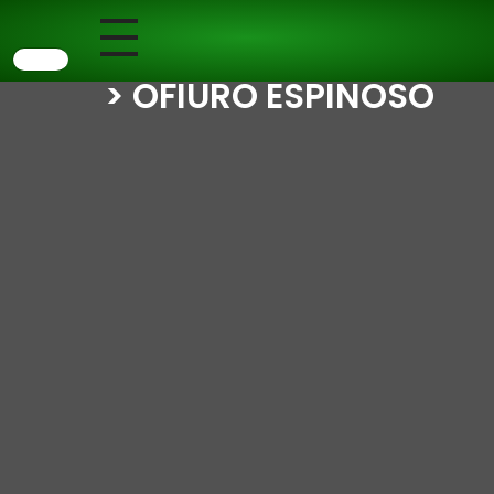
> OFIURO ESPINOSO