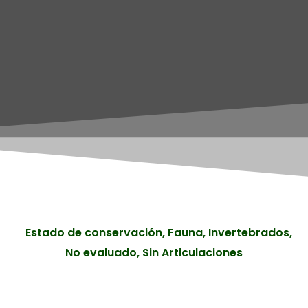
Estado de conservación
,
Fauna
,
Invertebrados
,
No evaluado
,
Sin Articulaciones