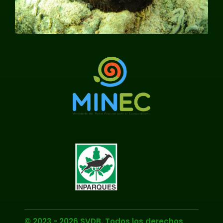
© 2023 - 2026 SVDB. Todos los derechos