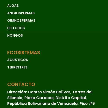
ALGAS
ANGIOSPERMAS
GIMNOSPERMAS
HELECHOS
HONGOS
ECOSISTEMAS
ACUÁTICOS
TERRESTRES
CONTACTO
Dirección:
Centro Simón Bolívar, Torres del
Silencio, Plaza Caracas, Distrito Capital,
República Bolivariana de Venezuela. Piso #9