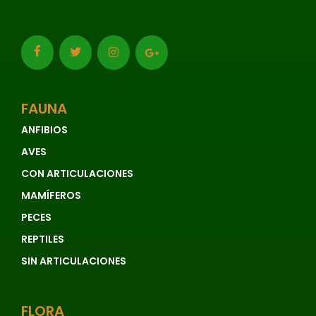
FAUNA
ANFIBIOS
AVES
CON ARTICULACIONES
MAMÍFEROS
PECES
REPTILES
SIN ARTICULACIONES
FLORA