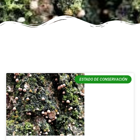
ESTADO DE CONSERVACIÓN