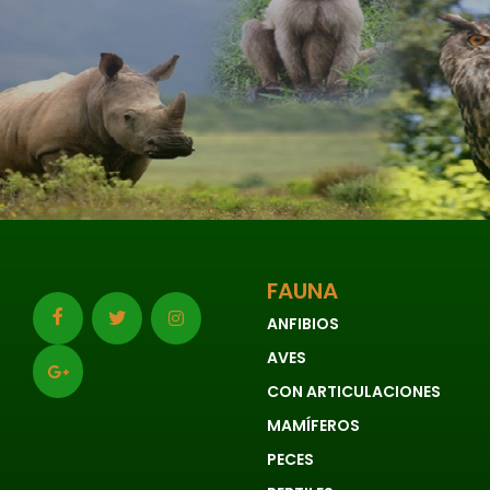
FAUNA
ANFIBIOS
AVES
CON ARTICULACIONES
MAMÍFEROS
PECES