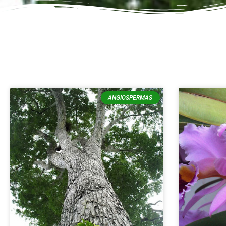
ANGIOSPERMAS