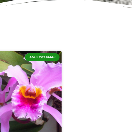
ANGIOSPERMAS