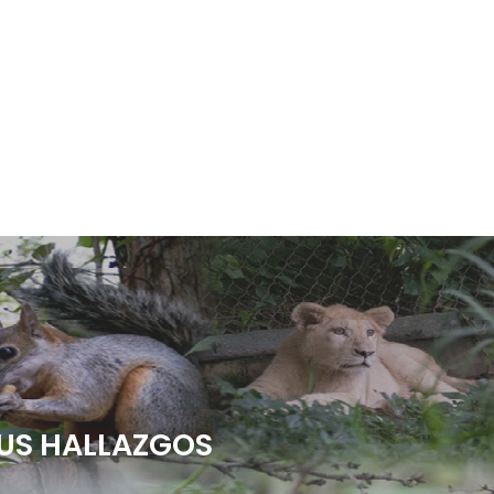
US HALLAZGOS