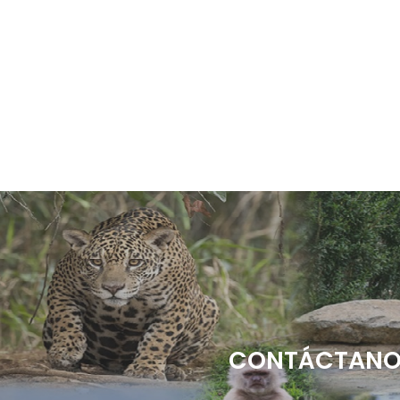
CONTÁCTANOS