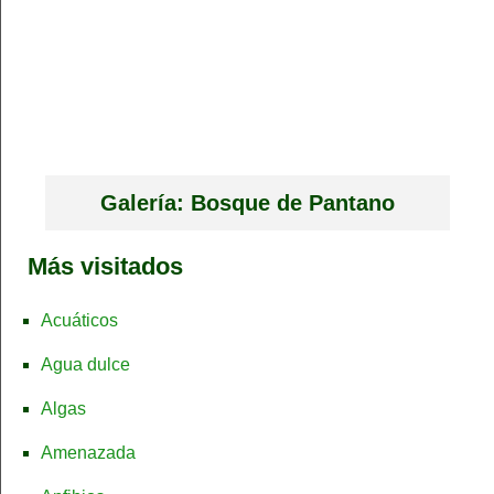
Galería: Bosque de Pantano
Más visitados
Acuáticos
Agua dulce
Algas
Amenazada