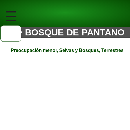
> BOSQUE DE PANTANO
Preocupación menor
,
Selvas y Bosques
,
Terrestres