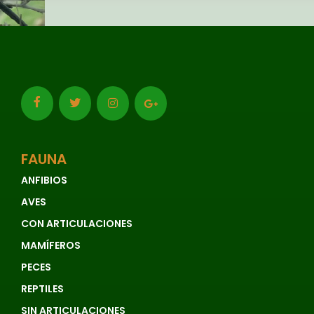
FAUNA
ANFIBIOS
AVES
CON ARTICULACIONES
MAMÍFEROS
PECES
REPTILES
SIN ARTICULACIONES