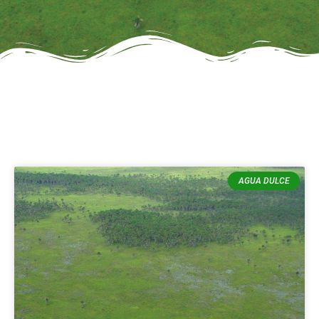
AGUA DULCE