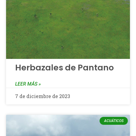
Herbazales de Pantano
LEER MÁS »
7 de diciembre de 2023
ACUÁTICOS