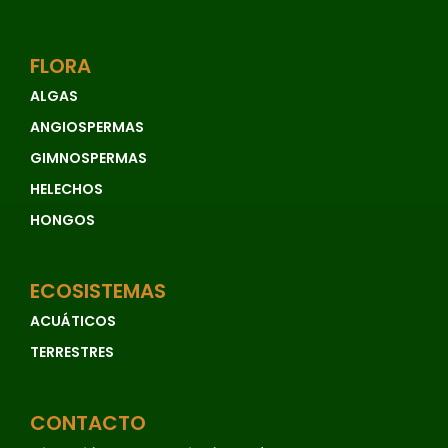
FLORA
ALGAS
ANGIOSPERMAS
GIMNOSPERMAS
HELECHOS
HONGOS
ECOSISTEMAS
ACUÁTICOS
TERRESTRES
CONTACTO