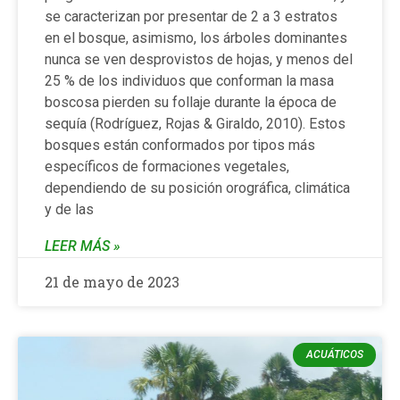
se caracterizan por presentar de 2 a 3 estratos
en el bosque, asimismo, los árboles dominantes
nunca se ven desprovistos de hojas, y menos del
25 % de los individuos que conforman la masa
boscosa pierden su follaje durante la época de
sequía (Rodríguez, Rojas & Giraldo, 2010). Estos
bosques están conformados por tipos más
específicos de formaciones vegetales,
dependiendo de su posición orográfica, climática
y de las
LEER MÁS »
21 de mayo de 2023
ACUÁTICOS