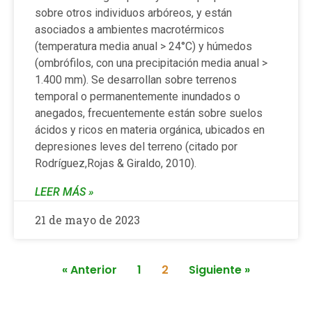
sobre otros individuos arbóreos, y están
asociados a ambientes macrotérmicos
(temperatura media anual > 24°C) y húmedos
(ombrófilos, con una precipitación media anual >
1.400 mm). Se desarrollan sobre terrenos
temporal o permanentemente inundados o
anegados, frecuentemente están sobre suelos
ácidos y ricos en materia orgánica, ubicados en
depresiones leves del terreno (citado por
Rodríguez,Rojas & Giraldo, 2010).
LEER MÁS »
21 de mayo de 2023
« Anterior
1
2
Siguiente »