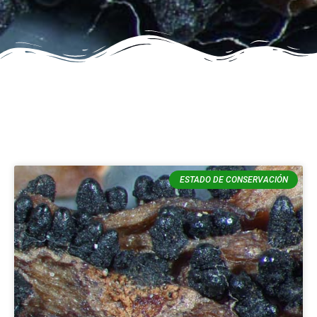
ESTADO DE CONSERVACIÓN