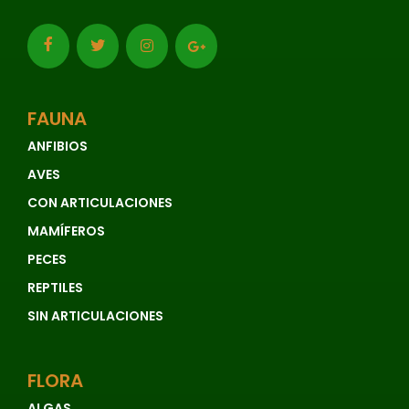
FAUNA
ANFIBIOS
AVES
CON ARTICULACIONES
MAMÍFEROS
PECES
REPTILES
SIN ARTICULACIONES
FLORA
ALGAS