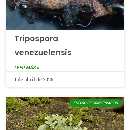
Tripospora
venezuelensis
LEER MÁS »
1 de abril de 2025
ESTADO DE CONSERVACIÓN