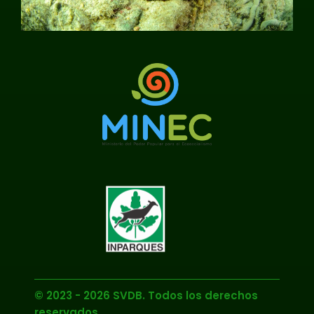
© 2023 - 2026 SVDB. Todos los derechos
reservados.