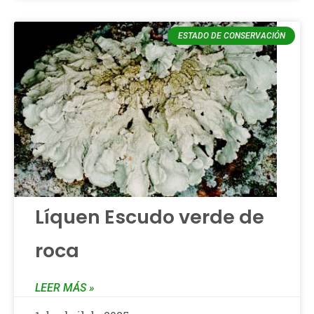
ESTADO DE CONSERVACIÓN
Líquen Escudo verde de
roca
LEER MÁS »