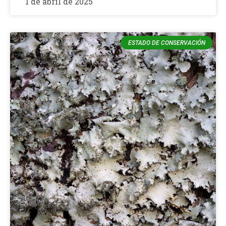
1 de abril de 2025
ESTADO DE CONSERVACIÓN