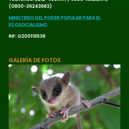
(0800-26243683)
MINISTERIO DEL PODER POPULAR PARA EL
ECOSOCIALISMO
RIF: G200116536
GALERÍA DE FOTOS