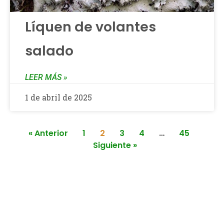
Líquen de volantes
salado
LEER MÁS »
1 de abril de 2025
« Anterior
1
2
3
4
…
45
Siguiente »