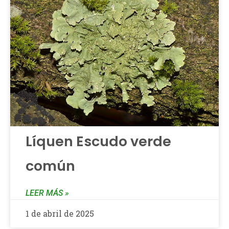
Líquen Escudo verde
común
LEER MÁS »
1 de abril de 2025