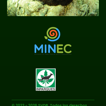
© 2023 - 2026 SVDB. Todos los derechos