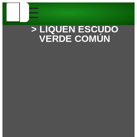
> LÍQUEN ESCUDO
VERDE COMÚN