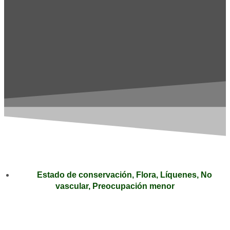
Estado de conservación
,
Flora
,
Líquenes
,
No
vascular
,
Preocupación menor