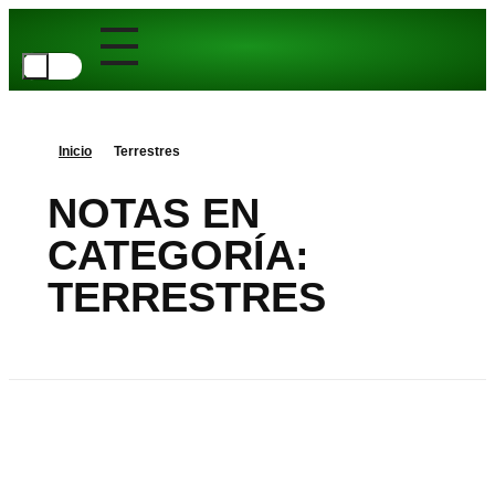
Inicio
Terrestres
NOTAS EN
CATEGORÍA:
TERRESTRES