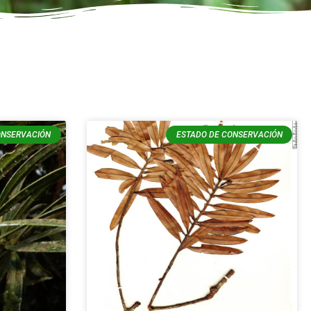
ONSERVACIÓN
ESTADO DE CONSERVACIÓN