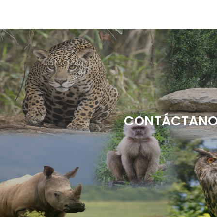
CONTÁCTANOS