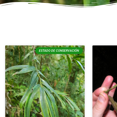
ESTADO DE CONSERVACIÓN