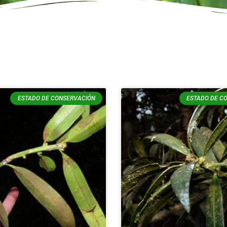
ESTADO DE CONSERVACIÓN
ESTADO DE C