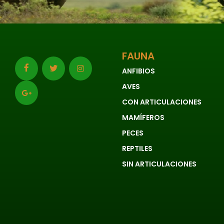
FAUNA
ANFIBIOS
AVES
CON ARTICULACIONES
MAMÍFEROS
PECES
REPTILES
SIN ARTICULACIONES