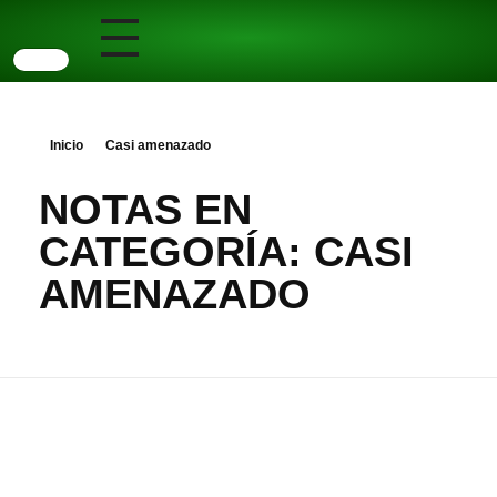
Inicio
Casi amenazado
NOTAS EN
CATEGORÍA: CASI
AMENAZADO