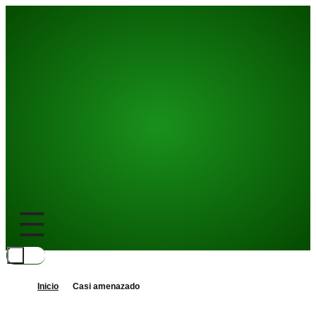
Inicio
Casi amenazado