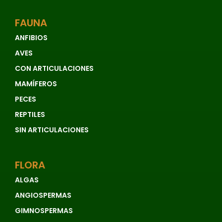
FAUNA
ANFIBIOS
AVES
CON ARTICULACIONES
MAMÍFEROS
PECES
REPTILES
SIN ARTICULACIONES
FLORA
ALGAS
ANGIOSPERMAS
GIMNOSPERMAS