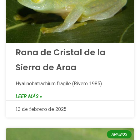
Rana de Cristal de la
Sierra de Aroa
Hyalinobatrachium fragile (Rivero 1985)
LEER MÁS »
13 de febrero de 2025
ANFIBIOS