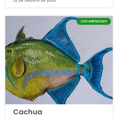
CASI AMENAZADO
Cachua