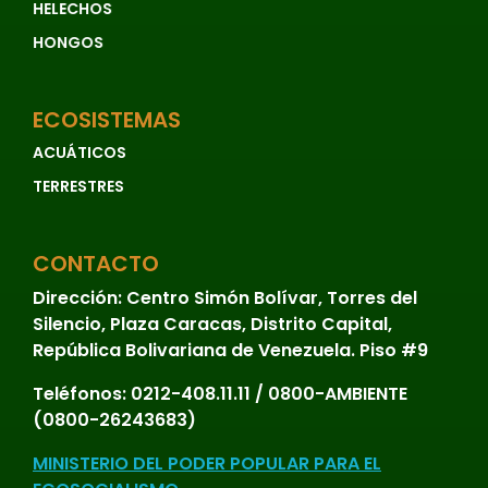
HELECHOS
HONGOS
ECOSISTEMAS
ACUÁTICOS
TERRESTRES
CONTACTO
Dirección:
Centro Simón Bolívar, Torres del
Silencio, Plaza Caracas, Distrito Capital,
República Bolivariana de Venezuela. Piso #9
Teléfonos:
0212-408.11.11 / 0800-AMBIENTE
(0800-26243683)
MINISTERIO DEL PODER POPULAR PARA EL