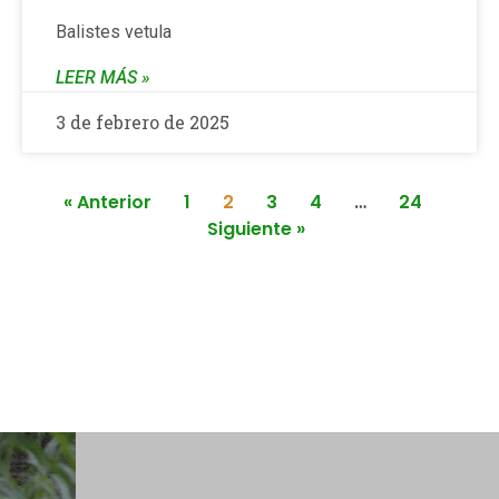
Balistes vetula
LEER MÁS »
3 de febrero de 2025
« Anterior
1
2
3
4
…
24
Siguiente »