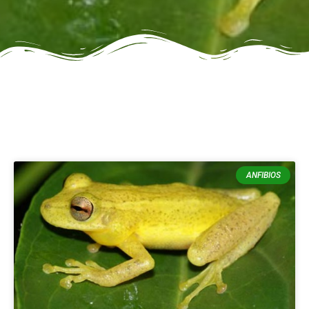
ANFIBIOS