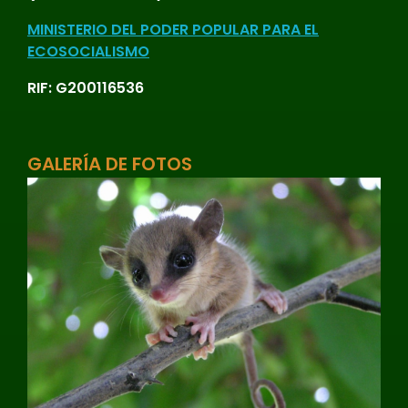
MINISTERIO DEL PODER POPULAR PARA EL
ECOSOCIALISMO
RIF: G200116536
GALERÍA DE FOTOS