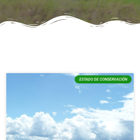
ESTADO DE CONSERVACIÓN