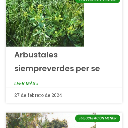
Arbustales
siempreverdes per se
LEER MÁS »
27 de febrero de 2024
PREOCUPACIÓN MENOR