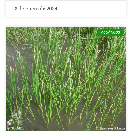
8 de enero de 2024
ACUÁTICOS