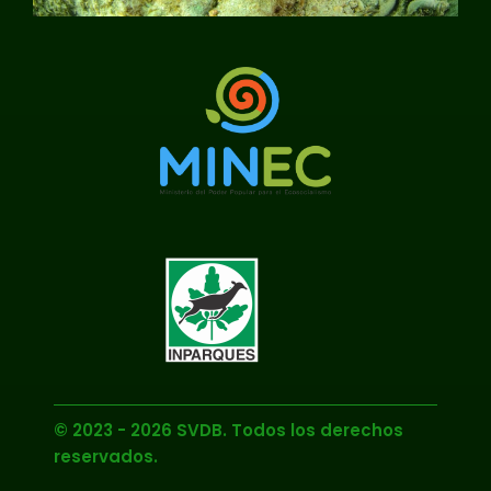
© 2023 - 2026 SVDB. Todos los derechos
reservados.