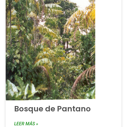
Bosque de Pantano
LEER MÁS »