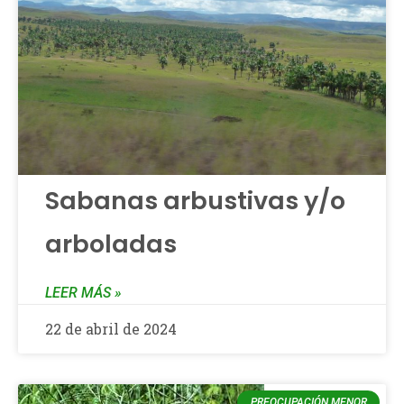
Sabanas arbustivas y/o
arboladas
LEER MÁS »
22 de abril de 2024
PREOCUPACIÓN MENOR