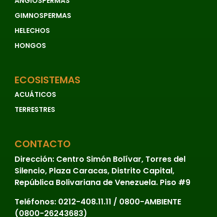
ANGIOSPERMAS
GIMNOSPERMAS
HELECHOS
HONGOS
ECOSISTEMAS
ACUÁTICOS
TERRESTRES
CONTACTO
Dirección:
Centro Simón Bolívar, Torres del
Silencio, Plaza Caracas, Distrito Capital,
República Bolivariana de Venezuela. Piso #9
Teléfonos:
0212-408.11.11 / 0800-AMBIENTE
(0800-26243683)