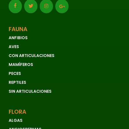
FAUNA
ANFIBIOS
AVES
CON ARTICULACIONES
MAMÍFEROS
PECES
REPTILES
SIN ARTICULACIONES
FLORA
ALGAS