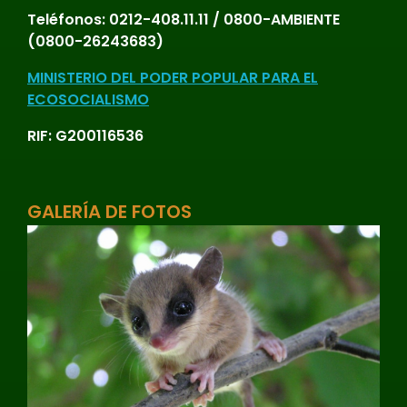
Teléfonos:
0212-408.11.11 / 0800-AMBIENTE
(0800-26243683)
MINISTERIO DEL PODER POPULAR PARA EL
ECOSOCIALISMO
RIF: G200116536
GALERÍA DE FOTOS