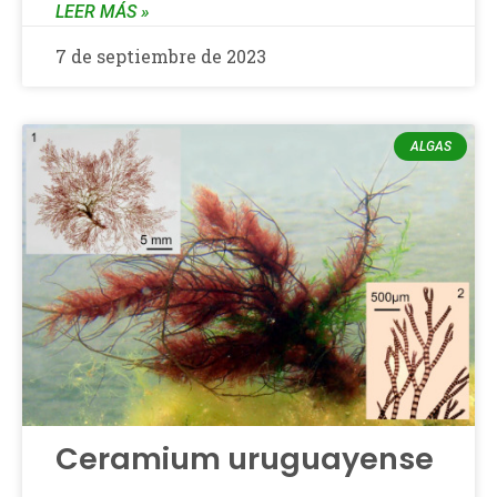
LEER MÁS »
7 de septiembre de 2023
ALGAS
Ceramium uruguayense