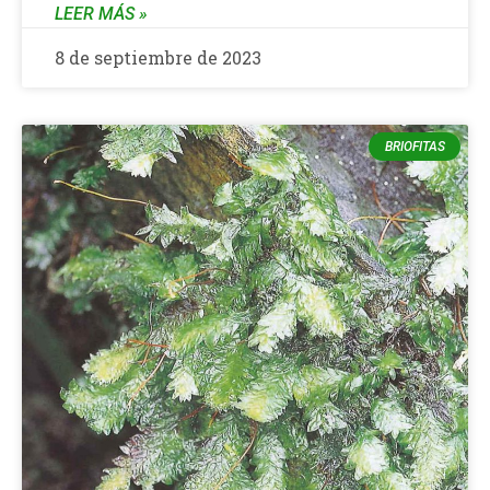
LEER MÁS »
8 de septiembre de 2023
BRIOFITAS