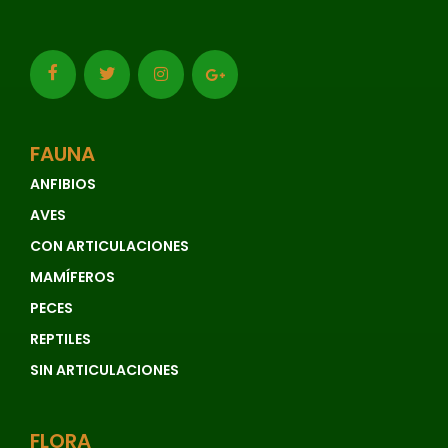
FAUNA
ANFIBIOS
AVES
CON ARTICULACIONES
MAMÍFEROS
PECES
REPTILES
SIN ARTICULACIONES
FLORA