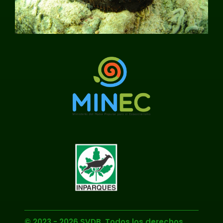
© 2023 - 2026 SVDB. Todos los derechos