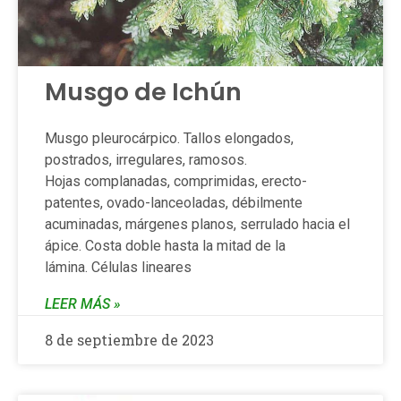
Musgo de Ichún
Musgo pleurocárpico. Tallos elongados,
postrados, irregulares, ramosos.
Hojas complanadas, comprimidas, erecto-
patentes, ovado-lanceoladas, débilmente
acuminadas, márgenes planos, serrulado hacia el
ápice. Costa doble hasta la mitad de la
lámina. Células lineares
LEER MÁS »
8 de septiembre de 2023