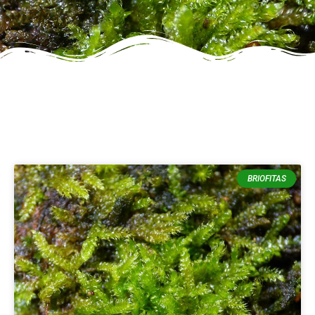
BRIOFITAS