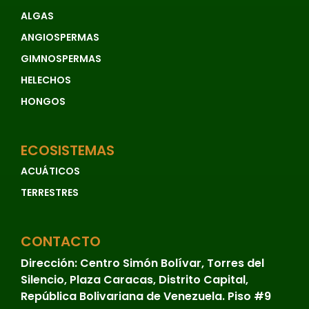
ALGAS
ANGIOSPERMAS
GIMNOSPERMAS
HELECHOS
HONGOS
ECOSISTEMAS
ACUÁTICOS
TERRESTRES
CONTACTO
Dirección:
Centro Simón Bolívar, Torres del
Silencio, Plaza Caracas, Distrito Capital,
República Bolivariana de Venezuela. Piso #9