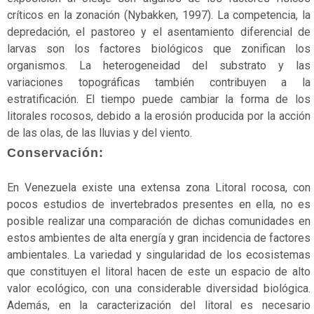
críticos en la zonación (Nybakken, 1997). La competencia, la
depredación, el pastoreo y el asentamiento diferencial de
larvas son los factores biológicos que zonifican los
organismos. La heterogeneidad del substrato y las
variaciones topográficas también contribuyen a la
estratificación. El tiempo puede cambiar la forma de los
litorales rocosos, debido a la erosión producida por la acción
de las olas, de las lluvias y del viento.
Conservación:
En Venezuela existe una extensa zona Litoral rocosa, con
pocos estudios de invertebrados presentes en ella, no es
posible realizar una comparación de dichas comunidades en
estos ambientes de alta energía y gran incidencia de factores
ambientales. La variedad y singularidad de los ecosistemas
que constituyen el litoral hacen de este un espacio de alto
valor ecológico, con una considerable diversidad biológica.
Además, en la caracterización del litoral es necesario