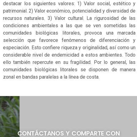
destacar los siguientes valores: 1) Valor social, estético y
patrimonial. 2) Valor económico, potencialidad y diversidad de
recursos naturales. 3) Valor cultural. La rigurosidad de las
condiciones ambientales a las que se ven sometidas las
comunidades biológicas litorales, provoca una marcada
selección que favorece fenómenos de diferenciación y
especiación. Esto confiere riqueza y originalidad, así como un
considerable nivel de endemicidad a estos ambientes. Todo
ello también repercute en su fragilidad. Por lo general, las
comunidades biológicas litorales se disponen de manera
zonal en bandas paralelas a la línea de costa.
CONTÁCTANOS Y COMPARTE CON