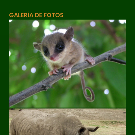
GALERÍA DE FOTOS