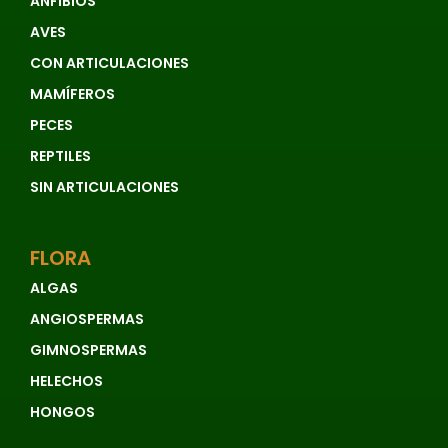
ANFIBIOS
AVES
CON ARTICULACIONES
MAMÍFEROS
PECES
REPTILES
SIN ARTICULACIONES
FLORA
ALGAS
ANGIOSPERMAS
GIMNOSPERMAS
HELECHOS
HONGOS