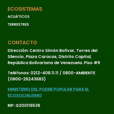
ECOSISTEMAS
ACUÁTICOS
TERRESTRES
CONTACTO
Dirección:
Centro Simón Bolívar, Torres del
Silencio, Plaza Caracas, Distrito Capital,
República Bolivariana de Venezuela. Piso #9
Teléfonos:
0212-408.11.11 / 0800-AMBIENTE
(0800-26243683)
MINISTERIO DEL PODER POPULAR PARA EL
ECOSOCIALISMO
RIF: G200116536