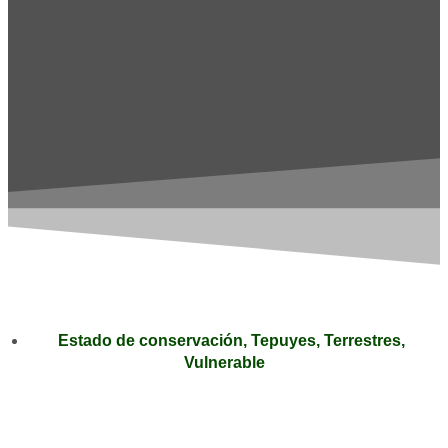
Estado de conservación
,
Tepuyes
,
Terrestres
,
Vulnerable