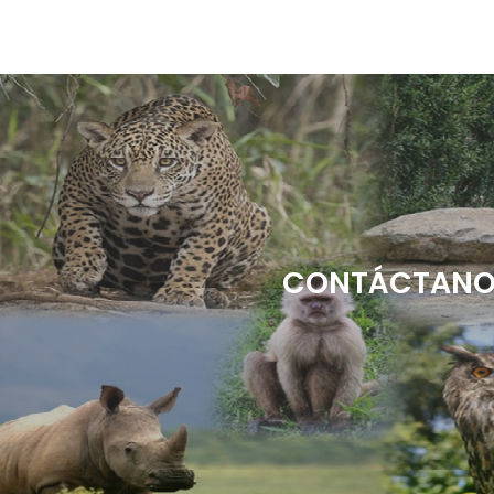
CONTÁCTANOS