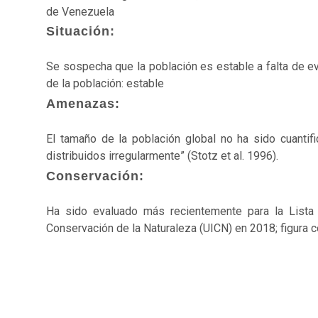
de Venezuela
Situación:
Se sospecha que la población es estable a falta de e
de la población: estable
Amenazas:
El tamaño de la población global no ha sido cuanti
distribuidos irregularmente” (Stotz et al. 1996).
Conservación:
Ha sido evaluado más recientemente para la Lista
Conservación de la Naturaleza (UICN) en 2018; figura