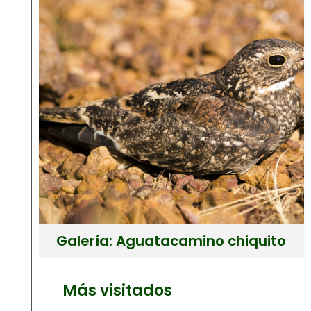
Galería: Aguatacamino chiquito
Más visitados