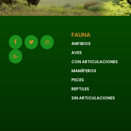
FAUNA
ANFIBIOS
AVES
CON ARTICULACIONES
MAMÍFEROS
PECES
REPTILES
SIN ARTICULACIONES