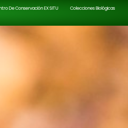
tro De Conservación EX SITU
Colecciones Biológicas