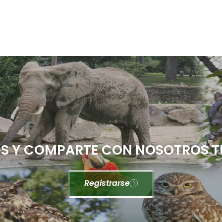
 Y COMPARTE CON NOSOTROS T
Registrarse