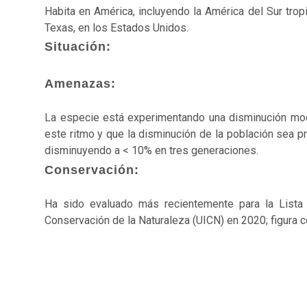
Habita en América, incluyendo la América del Sur tropi
Texas, en los Estados Unidos.
Situación:
Amenazas:
La especie está experimentando una disminución mode
este ritmo y que la disminución de la población sea p
disminuyendo a < 10% en tres generaciones.
Conservación:
Ha sido evaluado más recientemente para la Lista
Conservación de la Naturaleza (UICN) en 2020; figura