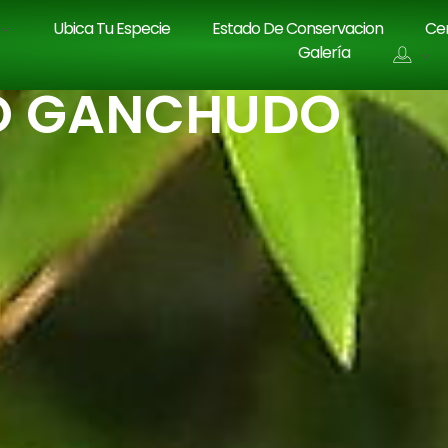
Ubica Tu Especie
Estado De Conservacion
Cen
Galería
CO GANCHUDO