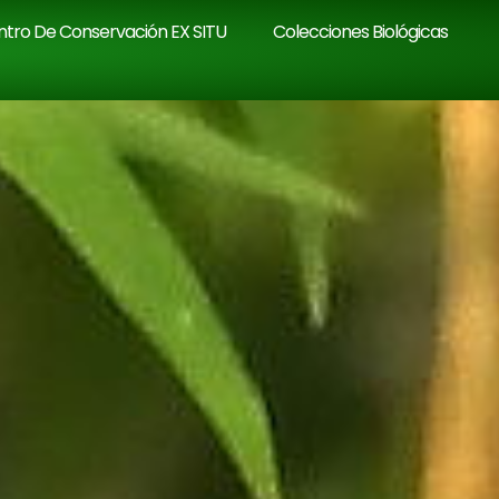
tro De Conservación EX SITU
Colecciones Biológicas