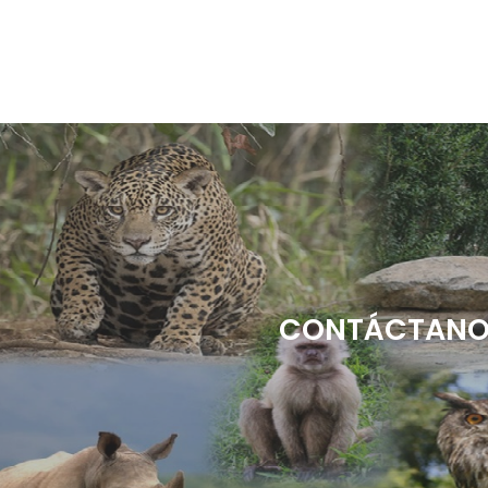
CONTÁCTANOS