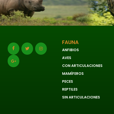
FAUNA
ANFIBIOS
AVES
CON ARTICULACIONES
MAMÍFEROS
PECES
REPTILES
SIN ARTICULACIONES