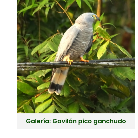
Galería: Gavilán pico ganchudo