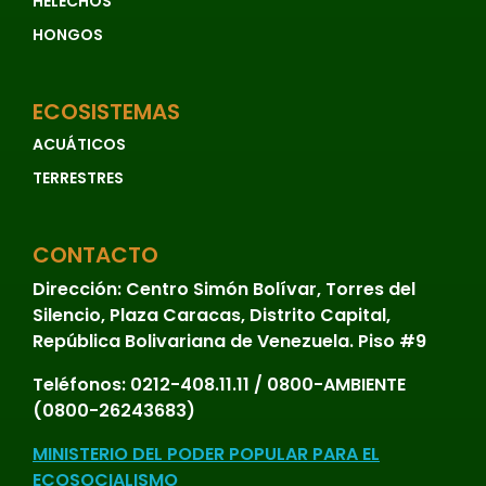
HELECHOS
HONGOS
ECOSISTEMAS
ACUÁTICOS
TERRESTRES
CONTACTO
Dirección:
Centro Simón Bolívar, Torres del
Silencio, Plaza Caracas, Distrito Capital,
República Bolivariana de Venezuela. Piso #9
Teléfonos:
0212-408.11.11 / 0800-AMBIENTE
(0800-26243683)
MINISTERIO DEL PODER POPULAR PARA EL
ECOSOCIALISMO