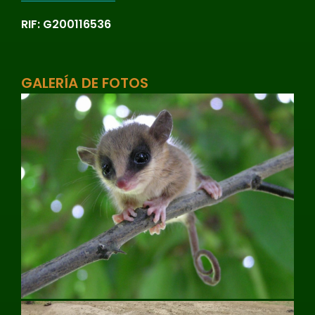
RIF: G200116536
GALERÍA DE FOTOS