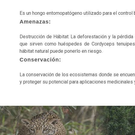
Es un hongo entomopatógeno utilizado para el control
Amenazas:
Destrucción de Hábitat: La deforestación y la pérdid
que sirven como huéspedes de Cordyceps tenuipes.
hábitat natural puede ponerlo en riesgo.
Conservación:
La conservación de los ecosistemas donde se encuentr
y proteger su potencial para aplicaciones medicinales 