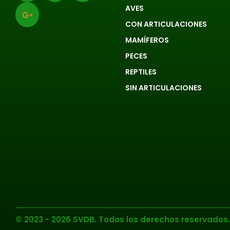
AVES
CON ARTICULACIONES
MAMÍFEROS
PECES
REPTILES
SIN ARTICULACIONES
© 2023 - 2026 SVDB. Todos los derechos reservados.