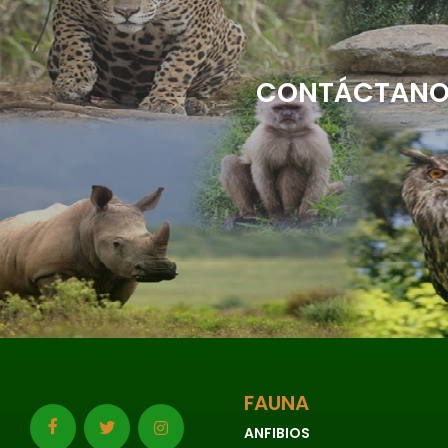
CONTÁCTANOS
FAUNA
ANFIBIOS