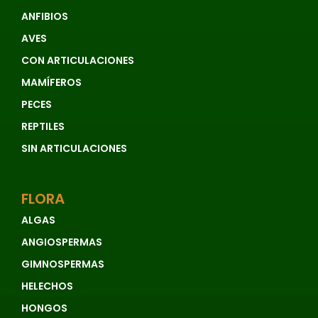
ANFIBIOS
AVES
CON ARTICULACIONES
MAMÍFEROS
PECES
REPTILES
SIN ARTICULACIONES
FLORA
ALGAS
ANGIOSPERMAS
GIMNOSPERMAS
HELECHOS
HONGOS