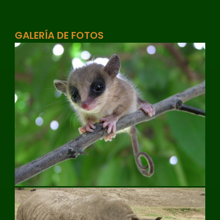
GALERÍA DE FOTOS