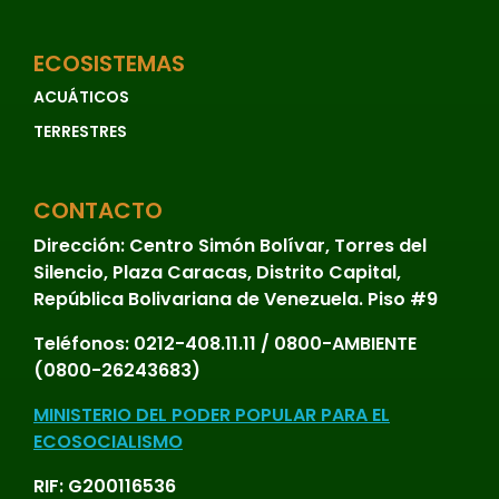
ECOSISTEMAS
ACUÁTICOS
TERRESTRES
CONTACTO
Dirección:
Centro Simón Bolívar, Torres del
Silencio, Plaza Caracas, Distrito Capital,
República Bolivariana de Venezuela. Piso #9
Teléfonos:
0212-408.11.11 / 0800-AMBIENTE
(0800-26243683)
MINISTERIO DEL PODER POPULAR PARA EL
ECOSOCIALISMO
RIF: G200116536