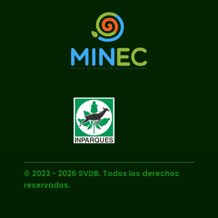
© 2023 - 2026 SVDB. Todos los derechos
reservados.