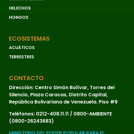
HELECHOS
HONGOS
ECOSISTEMAS
ACUÁTICOS
TERRESTRES
CONTACTO
Dirección:
Centro Simón Bolívar, Torres del
Silencio, Plaza Caracas, Distrito Capital,
República Bolivariana de Venezuela. Piso #9
Teléfonos:
0212-408.11.11 / 0800-AMBIENTE
(0800-26243683)
MINISTERIO DEL PODER POPULAR PARA EL