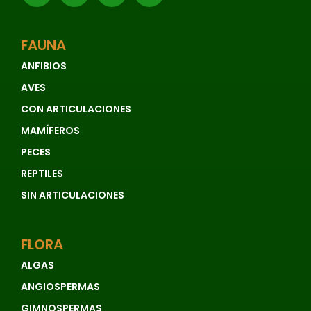
FAUNA
ANFIBIOS
AVES
CON ARTICULACIONES
MAMÍFEROS
PECES
REPTILES
SIN ARTICULACIONES
FLORA
ALGAS
ANGIOSPERMAS
GIMNOSPERMAS